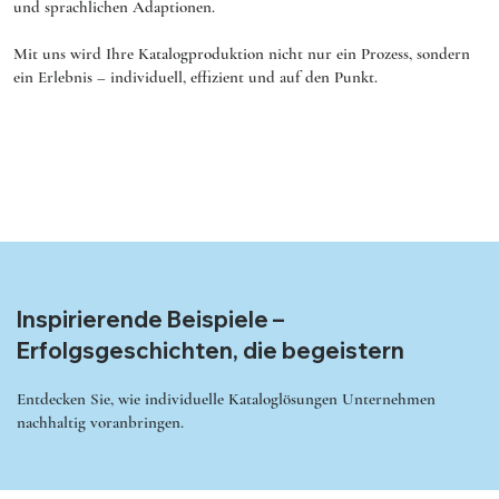
und sprachlichen Adaptionen.
Mit uns wird Ihre Katalogproduktion nicht nur ein Prozess, sondern
ein Erlebnis – individuell, effizient und auf den Punkt.
Inspirierende Beispiele –
Erfolgsgeschichten, die begeistern
Entdecken Sie, wie individuelle Kataloglösungen Unternehmen
nachhaltig voranbringen.