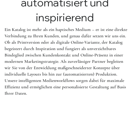
automatisiert und
inspirierend
Ein Katalog ist mehr als ein haptisches Medium – er ist eine direkte
Verbindung zu Ihren Kunden, und genau dafür setzen wir uns ein.
Ob als Printversion oder als digitale Online-Variante, der Katalog
begeistert durch Inspiration und fungiert als unverzichtbares
Bindeglied zwischen Kundenkontakt und Online-Präsenz in einer
modernen Marketingstrategie. Als zuverlässiger Partner begleiten
wir Sie von der Entwicklung maßgeschneiderter Konzepte über
individuelle Layouts bis hin zur (automatisierten) Produktion.
Unsere intelligenten Medienworkflows sorgen dabei für maximale
Effizienz und ermöglichen eine personalisierte Gestaltung auf Basis
Ihrer Daten.