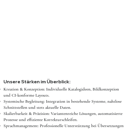
Unsere Stärken im Überblick:
Kreation & Konzeption: Individuelle Katalogideen, Bildkonzeption
und CI-konforme Layouts.
Systemische Begleitung: Integration in bestehende Systeme, nahtlose
Schnittstellen und stets aktuelle Daten.
Skalierbarkeit & Präzision: Variantenreiche Lösungen, automatisierte
Prozesse und effiziente Korrekturschleifen.
Sprachmanagement: Professionelle Unterstützung bei Übersetzungen