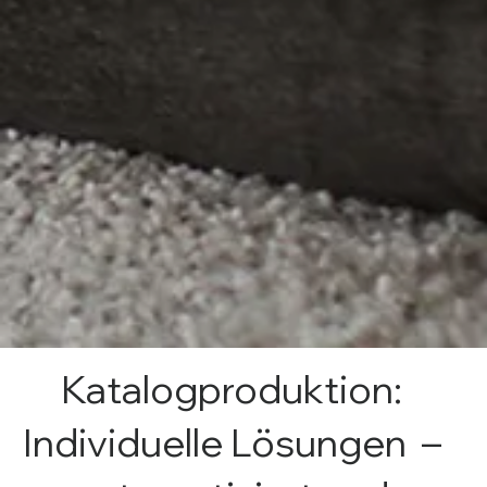
Katalogproduktion:
Individuelle Lösungen –