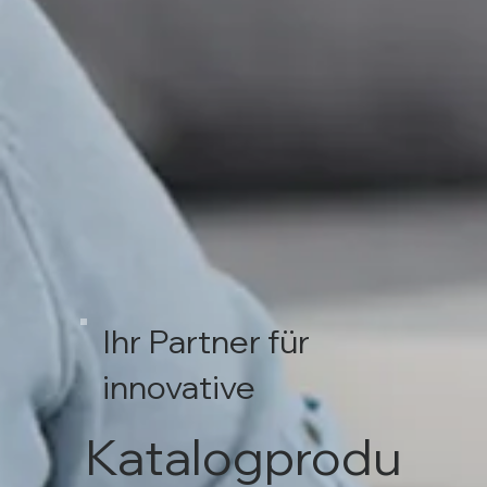
Ihr Partner für
innovative
Katalogprodu