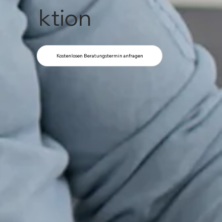
ktion
Kostenlosen Beratungstermin anfragen