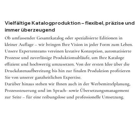
Vielfältige Katalogproduktion – flexibel, präzise und
immer überzeugend
Ob umfassender Gesamtkatalog oder spezialisierte Editionen in
kleiner Auflage – wir bringen Ihre Vision in jeder Form zum Leben.
Unsere Expertenteams vereinen kreative Konzeption, automatisierte
Prozesse und zuverlässige Produktionsabläufe, um Ihre Kataloge
effizient und hochwertig umzusetzen. Von der ersten Idee über die
Druckdatenaufbereitung bis hin zur finalen Produktion profitieren
Sie von unserer ganzheitlichen Expertise.
Darüber hinaus stehen wir Ihnen auch in der Werbemittelplanung,
Prozesssteuerung und im Sprach- sowie Übersetzungsmanagement
zur Seite – für eine reibungslose und professionelle Umsetzung.