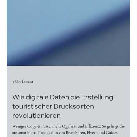
5 Min. Lesezeit
Wie digitale Daten die Erstellung
touristischer Drucksorten
revolutionieren