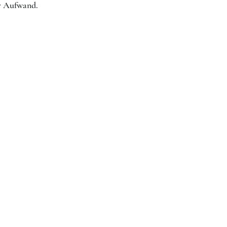
er Aufwand.