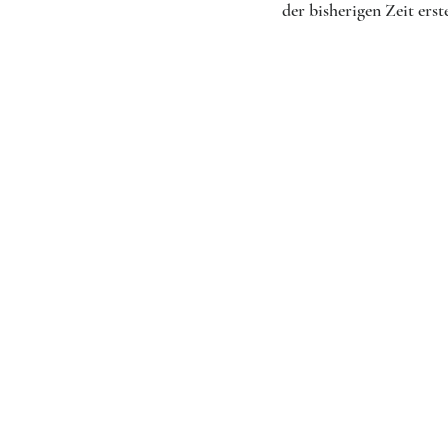
der bisherigen Zeit ers