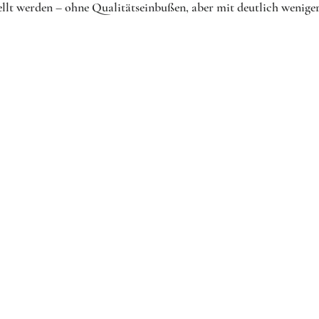
tellt werden – ohne Qualitätseinbußen, aber mit deutlich wenig